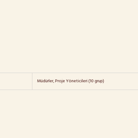
Müdürler, Proje Yöneticileri (10 grup)