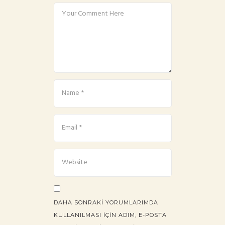
DAHA SONRAKI YORUMLARIMDA
KULLANILMASI IÇIN ADIM, E-POSTA