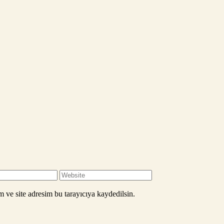
 ve site adresim bu tarayıcıya kaydedilsin.