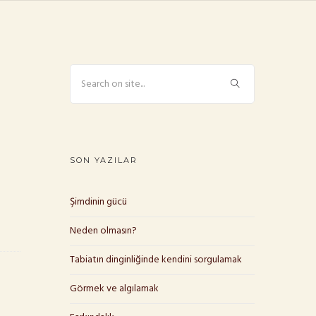
SON YAZILAR
Şimdinin gücü
Neden olmasın?
Tabiatın dinginliğinde kendini sorgulamak
Görmek ve algılamak