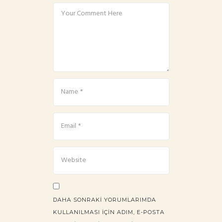
DAHA SONRAKI YORUMLARIMDA
KULLANILMASI IÇIN ADIM, E-POSTA