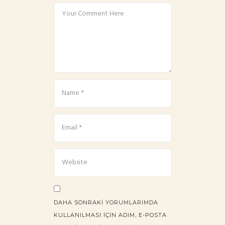
DAHA SONRAKI YORUMLARIMDA
KULLANILMASI IÇIN ADIM, E-POSTA